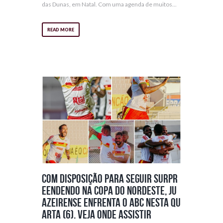
das Dunas, em Natal. Com uma agenda de muitos...
READ MORE
Com disposição para seguir surpr
eendendo na Copa do Nordeste, Ju
azeirense enfrenta o ABC nesta qu
arta (6). Veja onde assistir