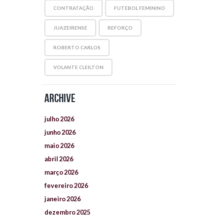
CONTRATAÇÃO
FUTEBOL FEMININO
JUAZEIRENSE
REFORÇO
ROBERTO CARLOS
VOLANTE CLEILTON
Archive
julho
2026
junho
2026
maio
2026
abril
2026
março
2026
fevereiro
2026
janeiro
2026
dezembro
2025