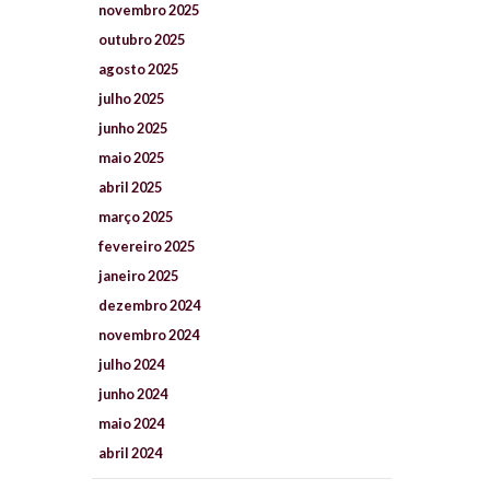
novembro
2025
outubro
2025
agosto
2025
julho
2025
junho
2025
maio
2025
abril
2025
março
2025
fevereiro
2025
janeiro
2025
dezembro
2024
novembro
2024
julho
2024
junho
2024
maio
2024
abril
2024