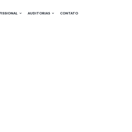
FISSIONAL
AUDITORIAS
CONTATO