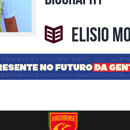
Elisio M