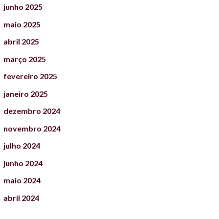
junho
2025
maio
2025
abril
2025
março
2025
fevereiro
2025
janeiro
2025
dezembro
2024
novembro
2024
julho
2024
junho
2024
maio
2024
abril
2024