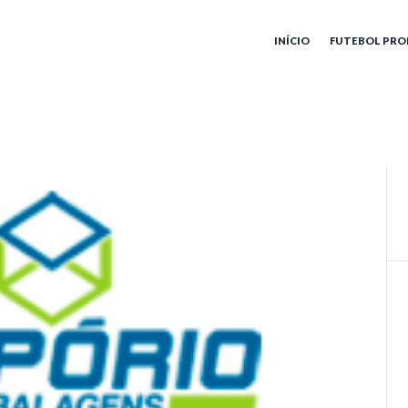
INÍCIO
FUTEBOL PRO