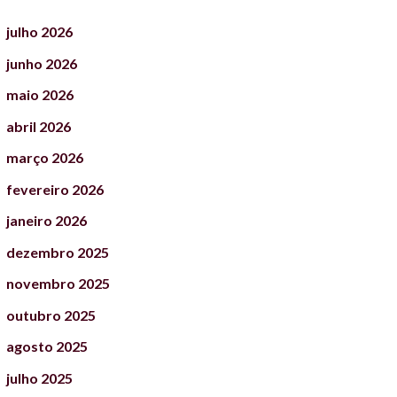
julho
2026
junho
2026
maio
2026
abril
2026
março
2026
fevereiro
2026
janeiro
2026
dezembro
2025
novembro
2025
outubro
2025
agosto
2025
julho
2025