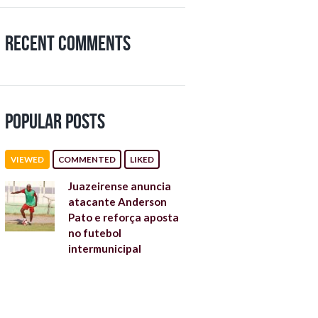
Recent Comments
Popular Posts
VIEWED
COMMENTED
LIKED
Juazeirense anuncia
atacante Anderson
Pato e reforça aposta
no futebol
intermunicipal