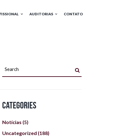
FISSIONAL
AUDITORIAS
CONTATO
Categories
Notícias
(5)
Uncategorized
(188)