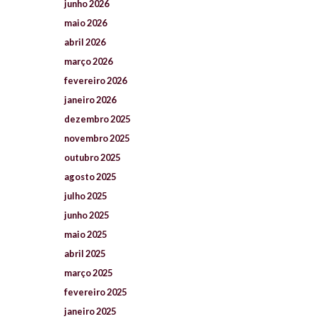
junho
2026
maio
2026
abril
2026
março
2026
fevereiro
2026
janeiro
2026
dezembro
2025
novembro
2025
outubro
2025
agosto
2025
julho
2025
junho
2025
maio
2025
abril
2025
março
2025
fevereiro
2025
janeiro
2025