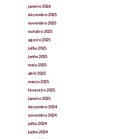
janeiro
2026
dezembro
2025
novembro
2025
outubro
2025
agosto
2025
julho
2025
junho
2025
maio
2025
abril
2025
março
2025
fevereiro
2025
janeiro
2025
dezembro
2024
novembro
2024
julho
2024
junho
2024