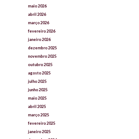
maio
2026
abril
2026
março
2026
fevereiro
2026
janeiro
2026
dezembro
2025
novembro
2025
outubro
2025
agosto
2025
julho
2025
junho
2025
maio
2025
abril
2025
março
2025
fevereiro
2025
janeiro
2025