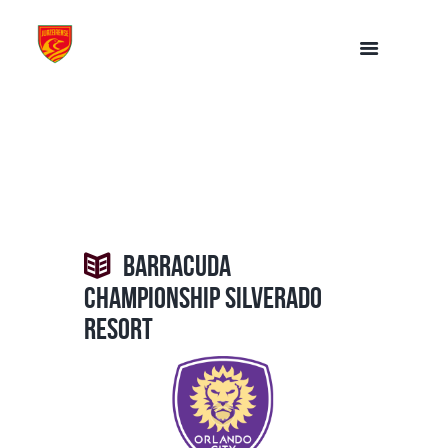
Barracuda
Championship Silverado
Resort