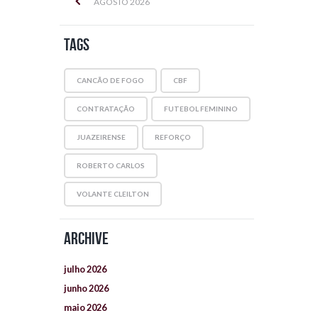
AGOSTO
2026
Tags
CANCÃO DE FOGO
CBF
CONTRATAÇÃO
FUTEBOL FEMININO
JUAZEIRENSE
REFORÇO
ROBERTO CARLOS
VOLANTE CLEILTON
Archive
julho
2026
junho
2026
maio
2026