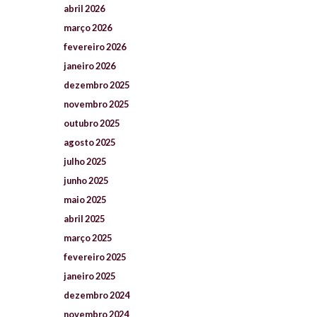
abril
2026
março
2026
fevereiro
2026
janeiro
2026
dezembro
2025
novembro
2025
outubro
2025
agosto
2025
julho
2025
junho
2025
maio
2025
abril
2025
março
2025
fevereiro
2025
janeiro
2025
dezembro
2024
novembro
2024