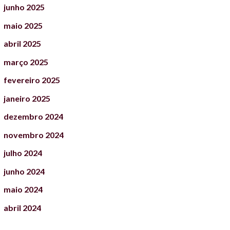
junho
2025
maio
2025
abril
2025
março
2025
fevereiro
2025
janeiro
2025
dezembro
2024
novembro
2024
julho
2024
junho
2024
maio
2024
abril
2024