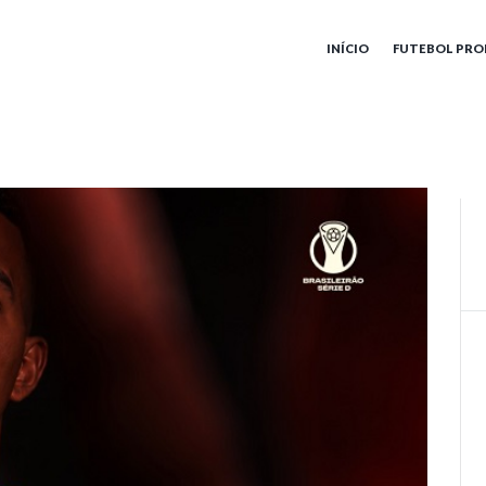
INÍCIO
FUTEBOL PRO