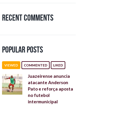
Recent Comments
Popular Posts
VIEWED
COMMENTED
LIKED
Juazeirense anuncia
atacante Anderson
Pato e reforça aposta
no futebol
intermunicipal