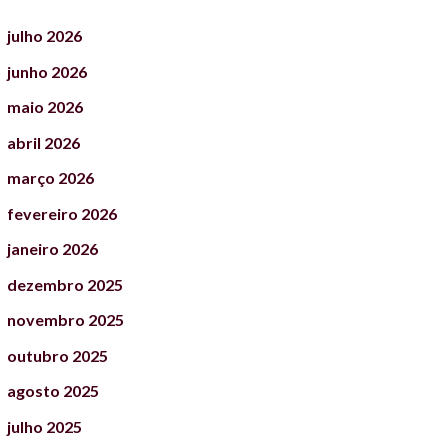
julho
2026
junho
2026
maio
2026
abril
2026
março
2026
fevereiro
2026
janeiro
2026
dezembro
2025
novembro
2025
outubro
2025
agosto
2025
julho
2025