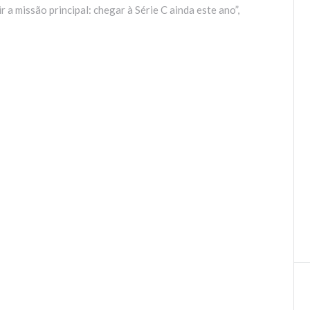
 a missão principal: chegar à Série C ainda este ano”,