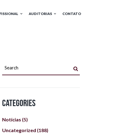
FISSIONAL
AUDITORIAS
CONTATO
Categories
Notícias
(5)
Uncategorized
(188)