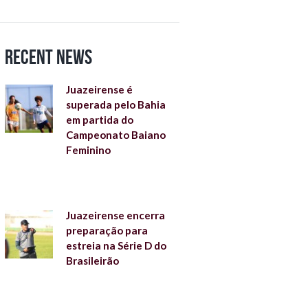
Recent News
Juazeirense é
superada pelo Bahia
em partida do
Campeonato Baiano
Feminino
Juazeirense encerra
preparação para
estreia na Série D do
Brasileirão