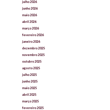
julho
2026
junho
2026
maio
2026
abril
2026
março
2026
fevereiro
2026
janeiro
2026
dezembro
2025
novembro
2025
outubro
2025
agosto
2025
julho
2025
junho
2025
maio
2025
abril
2025
março
2025
fevereiro
2025