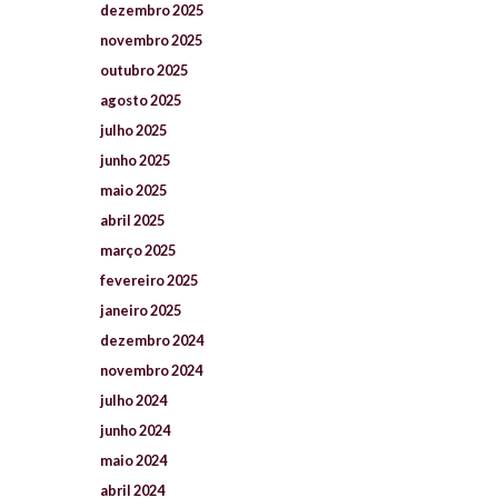
dezembro
2025
novembro
2025
outubro
2025
agosto
2025
julho
2025
junho
2025
maio
2025
abril
2025
março
2025
fevereiro
2025
janeiro
2025
dezembro
2024
novembro
2024
julho
2024
junho
2024
maio
2024
abril
2024