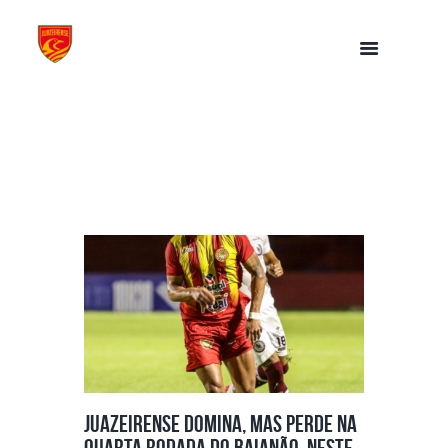
Juazeirense domina, mas perde na