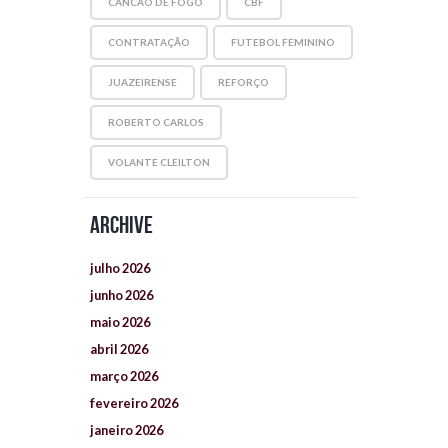
CANCÃO DE FOGO
CBF
CONTRATAÇÃO
FUTEBOL FEMININO
JUAZEIRENSE
REFORÇO
ROBERTO CARLOS
VOLANTE CLEILTON
Archive
julho
2026
junho
2026
maio
2026
abril
2026
março
2026
fevereiro
2026
janeiro
2026