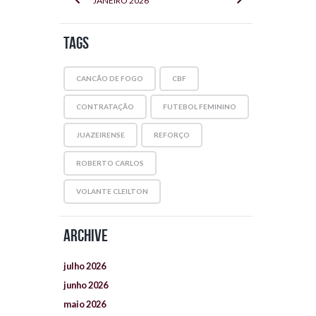
JANEIRO
2026
Tags
CANCÃO DE FOGO
CBF
CONTRATAÇÃO
FUTEBOL FEMININO
JUAZEIRENSE
REFORÇO
ROBERTO CARLOS
VOLANTE CLEILTON
Archive
julho
2026
junho
2026
maio
2026