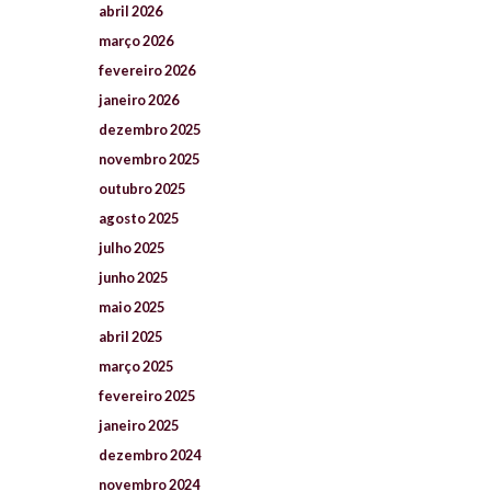
abril
2026
março
2026
fevereiro
2026
janeiro
2026
dezembro
2025
novembro
2025
outubro
2025
agosto
2025
julho
2025
junho
2025
maio
2025
abril
2025
março
2025
fevereiro
2025
janeiro
2025
dezembro
2024
novembro
2024