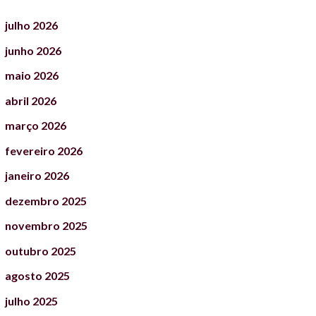
julho
2026
junho
2026
maio
2026
abril
2026
março
2026
fevereiro
2026
janeiro
2026
dezembro
2025
novembro
2025
outubro
2025
agosto
2025
julho
2025