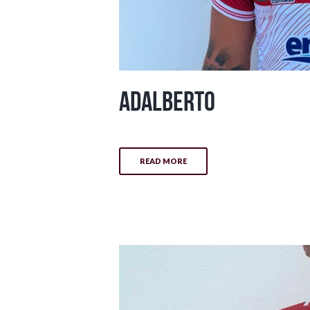
Adalberto
READ MORE