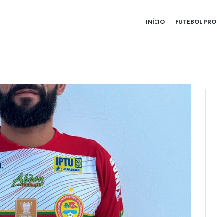
INÍCIO
FUTEBOL PRO