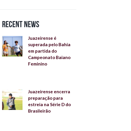
Recent News
Juazeirense é
superada pelo Bahia
em partida do
Campeonato Baiano
Feminino
Juazeirense encerra
preparação para
estreia na Série D do
Brasileirão