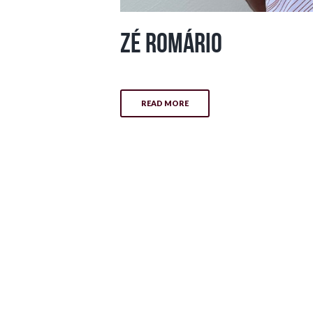
Zé Romário
READ MORE