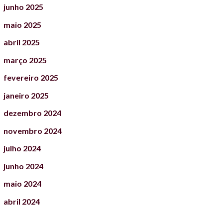
junho
2025
maio
2025
abril
2025
março
2025
fevereiro
2025
janeiro
2025
dezembro
2024
novembro
2024
julho
2024
junho
2024
maio
2024
abril
2024