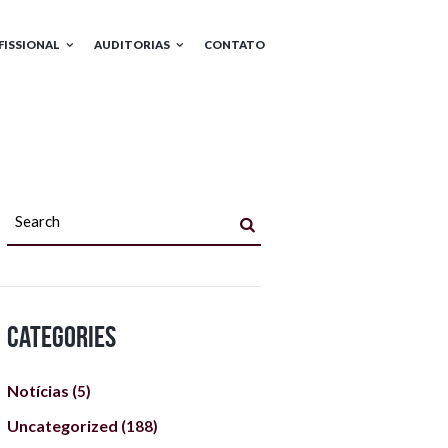
FISSIONAL
AUDITORIAS
CONTATO
Categories
Notícias
(5)
Uncategorized
(188)