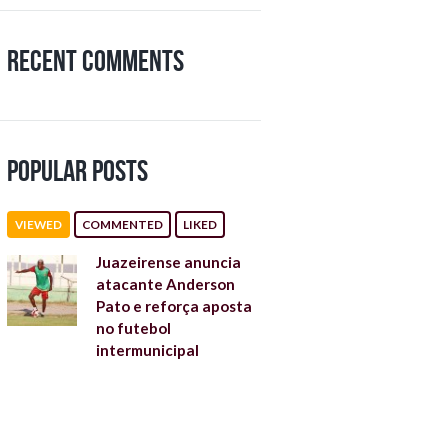
Recent Comments
Popular Posts
VIEWED
COMMENTED
LIKED
Juazeirense anuncia
atacante Anderson
Pato e reforça aposta
no futebol
intermunicipal