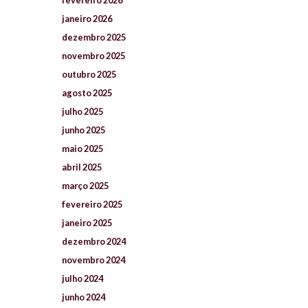
janeiro
2026
dezembro
2025
novembro
2025
outubro
2025
agosto
2025
julho
2025
junho
2025
maio
2025
abril
2025
março
2025
fevereiro
2025
janeiro
2025
dezembro
2024
novembro
2024
julho
2024
junho
2024