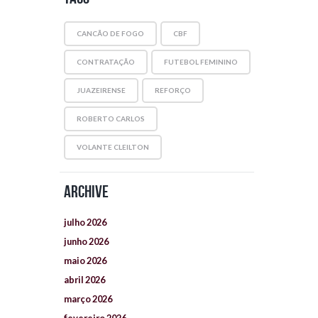
CANCÃO DE FOGO
CBF
CONTRATAÇÃO
FUTEBOL FEMININO
JUAZEIRENSE
REFORÇO
ROBERTO CARLOS
VOLANTE CLEILTON
Archive
julho
2026
junho
2026
maio
2026
abril
2026
março
2026
fevereiro
2026