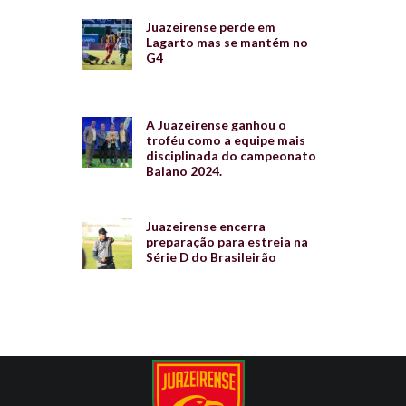
Juazeirense perde em
Lagarto mas se mantém no
G4
A Juazeirense ganhou o
troféu como a equipe mais
disciplinada do campeonato
Baiano 2024.
Juazeirense encerra
preparação para estreia na
Série D do Brasileirão