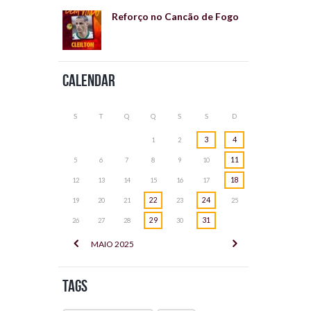
Reforço no Cancão de Fogo
Calendar
S
T
Q
Q
S
S
D
3
4
1
2
11
5
6
7
8
9
10
18
12
13
14
15
16
17
22
24
19
20
21
23
25
29
31
26
27
28
30
MAIO
2025
Tags