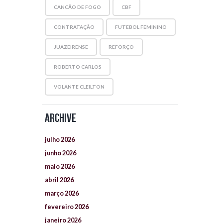
CANCÃO DE FOGO
CBF
CONTRATAÇÃO
FUTEBOL FEMININO
JUAZEIRENSE
REFORÇO
ROBERTO CARLOS
VOLANTE CLEILTON
Archive
julho
2026
junho
2026
maio
2026
abril
2026
março
2026
fevereiro
2026
janeiro
2026