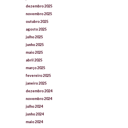
dezembro
2025
novembro
2025
outubro
2025
agosto
2025
julho
2025
junho
2025
maio
2025
abril
2025
março
2025
fevereiro
2025
janeiro
2025
dezembro
2024
novembro
2024
julho
2024
junho
2024
maio
2024