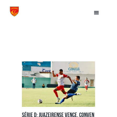
Série D: Juazeirense vence, conven